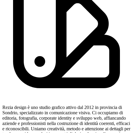
Rezia design è uno studio grafico attivo dal 2012 in provincia di
Sondrio, specializzato in comunicazione visiva. Ci occupiamo di
editoria, fotografia, corporate identity e sviluppo web, affiancando
aziende e professionisti nella costruzione di identità coerenti, efficaci
e riconoscibili. Uniamo creatività, metodo e attenzione ai dettagli per