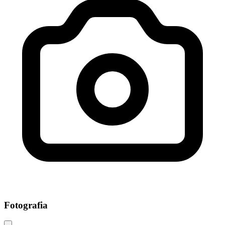
Fotografia