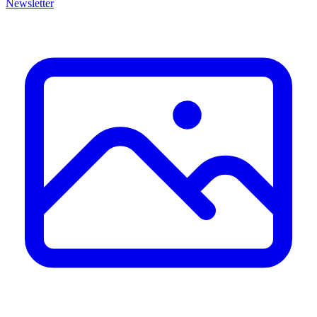
Newsletter