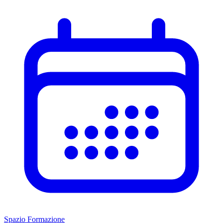
Spazio Formazione