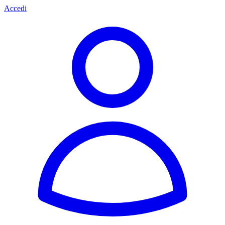
Accedi