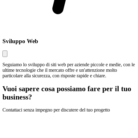
Sviluppo Web
Seguiamo lo sviluppo di siti web per aziende piccole e medie, con le
ultime tecnologie che il mercato offre e un'attenzione molto
particolare alla sicurezza, con risposte rapide e chiare.
Vuoi sapere cosa possiamo fare per il tuo
business?
Contattaci senza impegno per discutere del tuo progetto