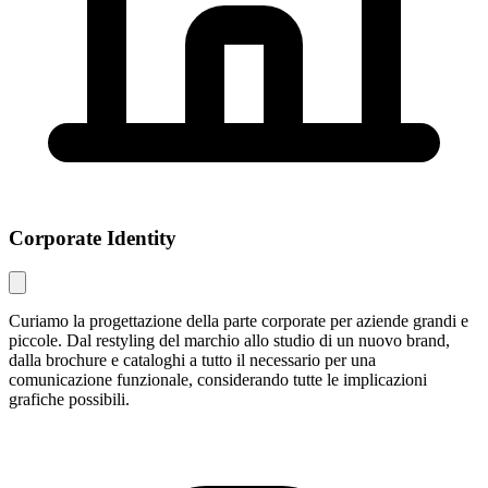
Corporate Identity
Curiamo la progettazione della parte corporate per aziende grandi e
piccole. Dal restyling del marchio allo studio di un nuovo brand,
dalla brochure e cataloghi a tutto il necessario per una
comunicazione funzionale, considerando tutte le implicazioni
grafiche possibili.