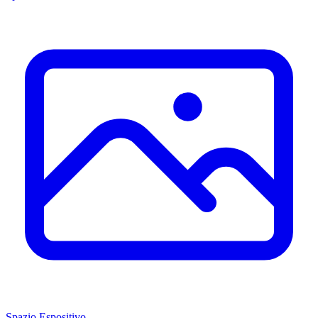
Spazio Espositivo