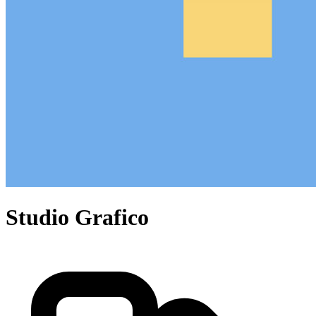
Studio Grafico