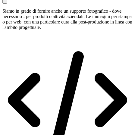
Siamo in grado di fornire anche un supporto fotografico - dove
necessario - per prodotti o attività aziendali. Le immagini per stampa
o per web, con una particolare cura alla post-produzione in linea con
l'ambito progettuale.