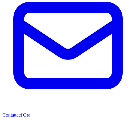
Contattaci Ora