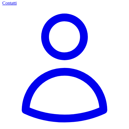
Contatti