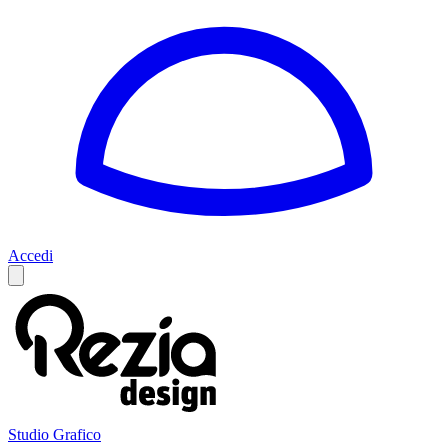
Accedi
Studio Grafico