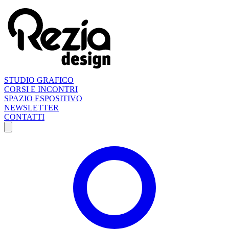
STUDIO GRAFICO
CORSI E INCONTRI
SPAZIO ESPOSITIVO
NEWSLETTER
CONTATTI