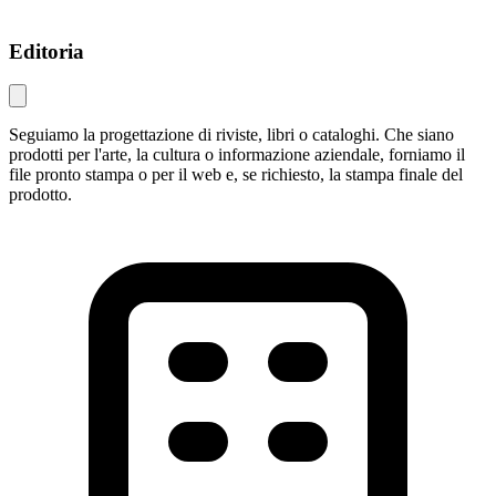
Editoria
Seguiamo la progettazione di riviste, libri o cataloghi. Che siano
prodotti per l'arte, la cultura o informazione aziendale, forniamo il
file pronto stampa o per il web e, se richiesto, la stampa finale del
prodotto.