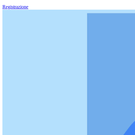
Registrazione